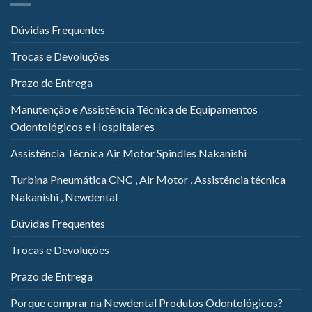
Dúvidas Frequentes
Trocas e Devoluções
Prazo de Entrega
Manutenção e Assistência Técnica de Equipamentos
Odontológicos e Hospitalares
Assistência Técnica Air Motor Spindles Nakanishi
Turbina Pneumática CNC , Air Motor , Assistência técnica
Nakanishi , Newdental
Dúvidas Frequentes
Trocas e Devoluções
Prazo de Entrega
Porque comprar na Newdental Produtos Odontológicos?