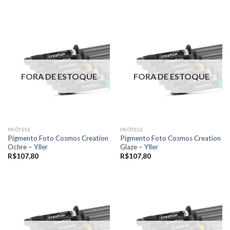
FORA DE ESTOQUE
FORA DE ESTOQUE
PRÓTESE
PRÓTESE
Pigmento Foto Cosmos Creation
Pigmento Foto Cosmos Creation
Ochre – Yller
Glaze – Yller
R$
107,80
R$
107,80