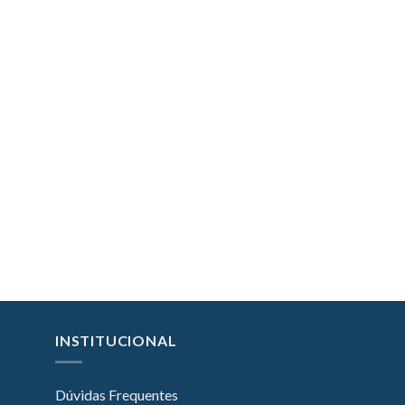
INSTITUCIONAL
Dúvidas Frequentes