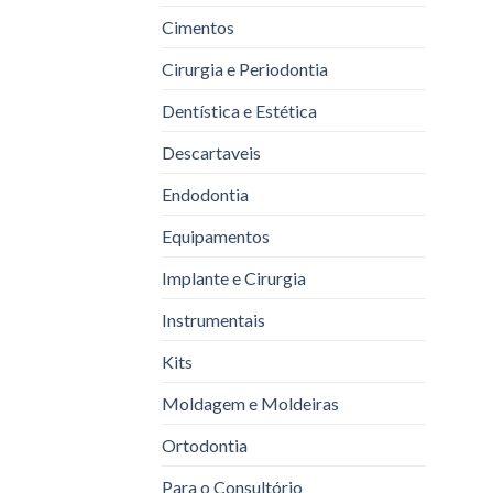
Cimentos
Cirurgia e Periodontia
Dentística e Estética
Descartaveis
Endodontia
Equipamentos
Implante e Cirurgia
Instrumentais
Kits
Moldagem e Moldeiras
Ortodontia
Para o Consultório