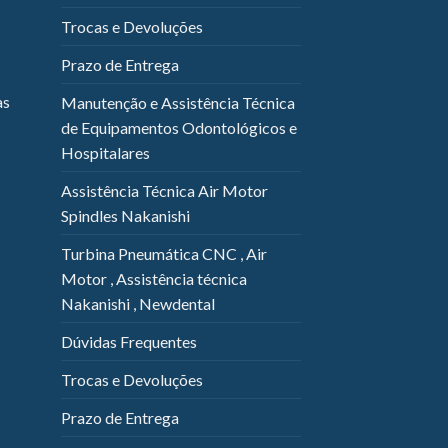
Trocas e Devoluções
Prazo de Entrega
as
Manutenção e Assistência Técnica
de Equipamentos Odontológicos e
Hospitalares
Assistência Técnica Air Motor
Spindles Nakanishi
Turbina Pneumática CNC , Air
Motor , Assistência técnica
Nakanishi , Newdental
Dúvidas Frequentes
Trocas e Devoluções
Prazo de Entrega