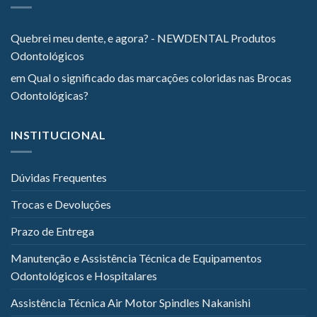
Quebrei meu dente, e agora? - NEWDENTAL Produtos
Odontológicos
em
Qual o significado das marcações coloridas nas Brocas
Odontológicas?
INSTITUCIONAL
Dúvidas Frequentes
Trocas e Devoluções
Prazo de Entrega
Manutenção e Assistência Técnica de Equipamentos
Odontológicos e Hospitalares
Assistência Técnica Air Motor Spindles Nakanishi