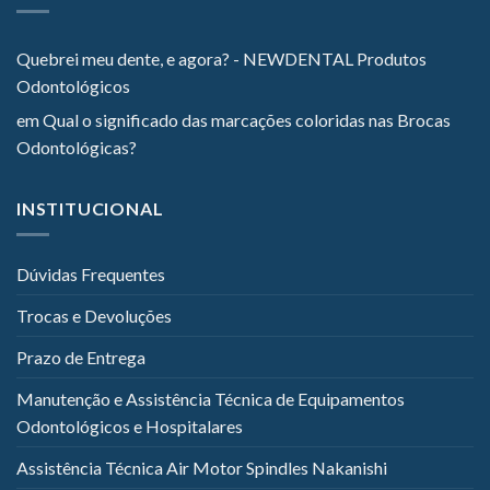
Quebrei meu dente, e agora? - NEWDENTAL Produtos
Odontológicos
em
Qual o significado das marcações coloridas nas Brocas
Odontológicas?
INSTITUCIONAL
Dúvidas Frequentes
Trocas e Devoluções
Prazo de Entrega
Manutenção e Assistência Técnica de Equipamentos
Odontológicos e Hospitalares
Assistência Técnica Air Motor Spindles Nakanishi