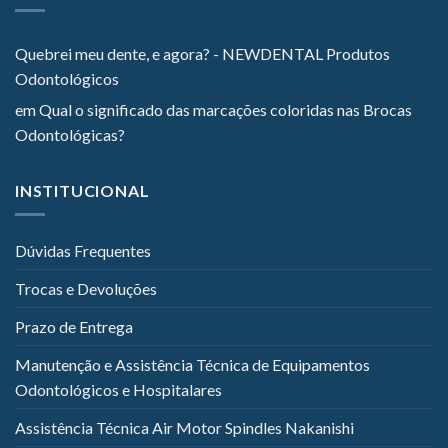
Quebrei meu dente, e agora? - NEWDENTAL Produtos
Odontológicos
em
Qual o significado das marcações coloridas nas Brocas
Odontológicas?
INSTITUCIONAL
Dúvidas Frequentes
Trocas e Devoluções
Prazo de Entrega
Manutenção e Assistência Técnica de Equipamentos
Odontológicos e Hospitalares
Assistência Técnica Air Motor Spindles Nakanishi