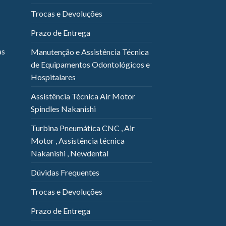
Trocas e Devoluções
Prazo de Entrega
as
Manutenção e Assistência Técnica
de Equipamentos Odontológicos e
Hospitalares
Assistência Técnica Air Motor
Spindles Nakanishi
Turbina Pneumática CNC , Air
Motor , Assistência técnica
Nakanishi , Newdental
Dúvidas Frequentes
Trocas e Devoluções
Prazo de Entrega