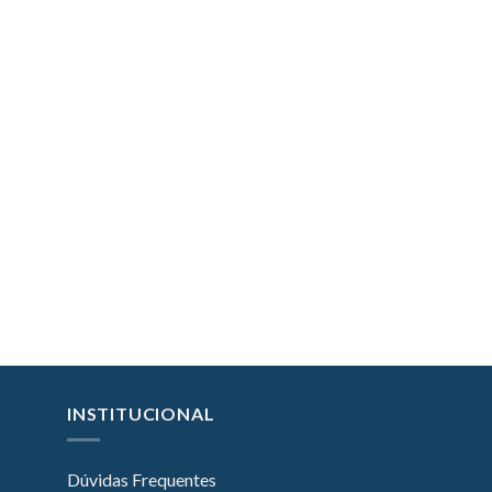
INSTITUCIONAL
Dúvidas Frequentes