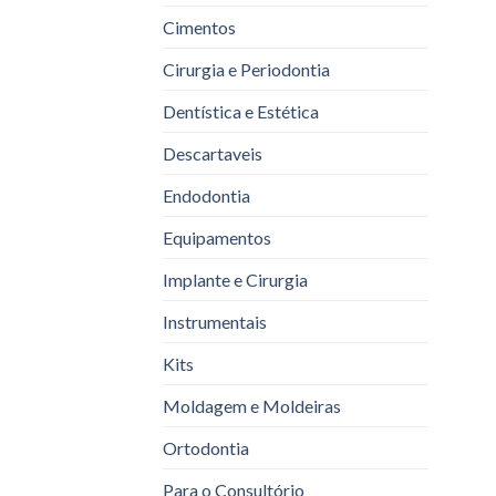
Cimentos
Cirurgia e Periodontia
Dentística e Estética
Descartaveis
Endodontia
Equipamentos
Implante e Cirurgia
Instrumentais
Kits
Moldagem e Moldeiras
Ortodontia
Para o Consultório