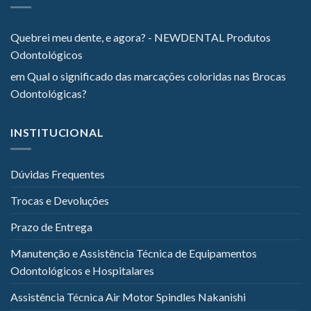
Quebrei meu dente, e agora? - NEWDENTAL Produtos
Odontológicos
em
Qual o significado das marcações coloridas nas Brocas
Odontológicas?
INSTITUCIONAL
Dúvidas Frequentes
Trocas e Devoluções
Prazo de Entrega
Manutenção e Assistência Técnica de Equipamentos
Odontológicos e Hospitalares
Assistência Técnica Air Motor Spindles Nakanishi