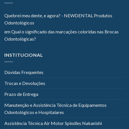
Quebrei meu dente, e agora? - NEWDENTAL Produtos
Odontológicos
em
Qual o significado das marcações coloridas nas Brocas
Odontológicas?
INSTITUCIONAL
Dúvidas Frequentes
Trocas e Devoluções
Prazo de Entrega
Manutenção e Assistência Técnica de Equipamentos
Odontológicos e Hospitalares
Assistência Técnica Air Motor Spindles Nakanishi