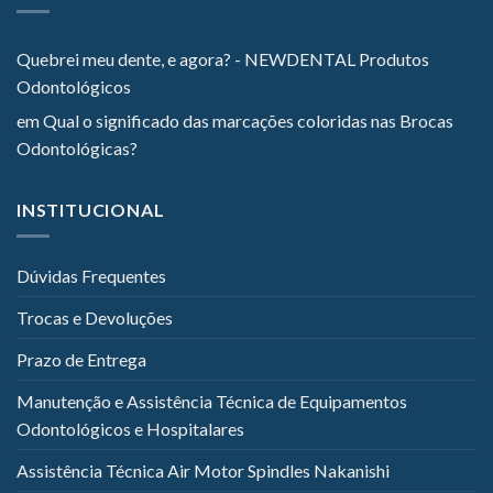
Quebrei meu dente, e agora? - NEWDENTAL Produtos
Odontológicos
em
Qual o significado das marcações coloridas nas Brocas
Odontológicas?
INSTITUCIONAL
Dúvidas Frequentes
Trocas e Devoluções
Prazo de Entrega
Manutenção e Assistência Técnica de Equipamentos
Odontológicos e Hospitalares
Assistência Técnica Air Motor Spindles Nakanishi