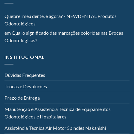
Quebrei meu dente, e agora? - NEWDENTAL Produtos
Odontológicos
em
Qual o significado das marcações coloridas nas Brocas
Odontológicas?
INSTITUCIONAL
Dúvidas Frequentes
Trocas e Devoluções
Prazo de Entrega
Manutenção e Assistência Técnica de Equipamentos
Odontológicos e Hospitalares
Assistência Técnica Air Motor Spindles Nakanishi