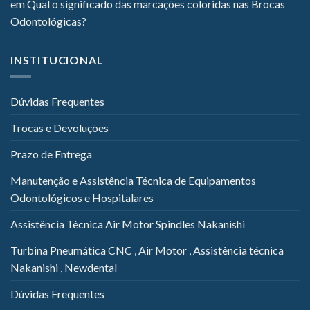
em
Qual o significado das marcações coloridas nas Brocas
Odontológicas?
INSTITUCIONAL
Dúvidas Frequentes
Trocas e Devoluções
Prazo de Entrega
Manutenção e Assistência Técnica de Equipamentos
Odontológicos e Hospitalares
Assistência Técnica Air Motor Spindles Nakanishi
Turbina Pneumática CNC , Air Motor , Assistência técnica
Nakanishi , Newdental
Dúvidas Frequentes