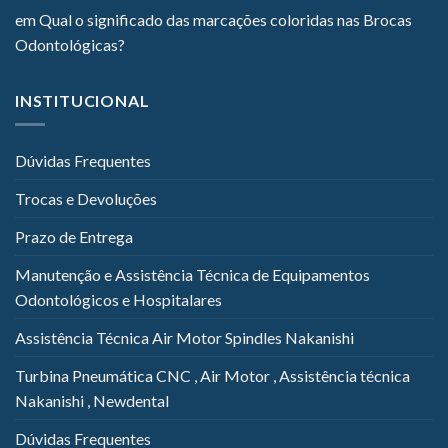
em
Qual o significado das marcações coloridas nas Brocas
Odontológicas?
INSTITUCIONAL
Dúvidas Frequentes
Trocas e Devoluções
Prazo de Entrega
Manutenção e Assistência Técnica de Equipamentos
Odontológicos e Hospitalares
Assistência Técnica Air Motor Spindles Nakanishi
Turbina Pneumática CNC , Air Motor , Assistência técnica
Nakanishi , Newdental
Dúvidas Frequentes