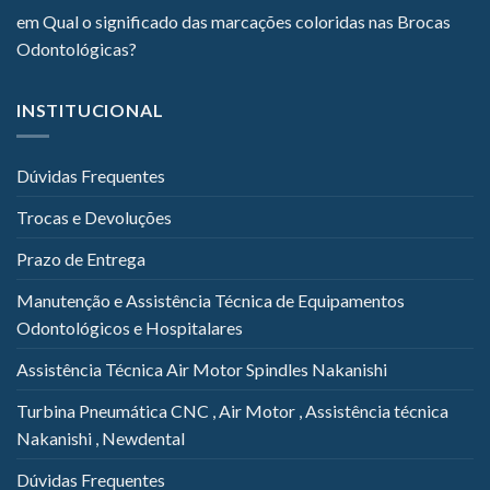
em
Qual o significado das marcações coloridas nas Brocas
Odontológicas?
INSTITUCIONAL
Dúvidas Frequentes
Trocas e Devoluções
Prazo de Entrega
Manutenção e Assistência Técnica de Equipamentos
Odontológicos e Hospitalares
Assistência Técnica Air Motor Spindles Nakanishi
Turbina Pneumática CNC , Air Motor , Assistência técnica
Nakanishi , Newdental
Dúvidas Frequentes