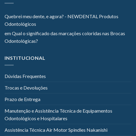
Quebrei meu dente, e agora? - NEWDENTAL Produtos
Odontológicos
em
Qual o significado das marcações coloridas nas Brocas
Odontológicas?
INSTITUCIONAL
Dúvidas Frequentes
Trocas e Devoluções
Prazo de Entrega
Manutenção e Assistência Técnica de Equipamentos
Odontológicos e Hospitalares
Assistência Técnica Air Motor Spindles Nakanishi