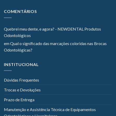
COMENTÁRIOS
Quebrei meu dente, e agora? - NEWDENTAL Produtos
Odontológicos
em
Qual o significado das marcações coloridas nas Brocas
Odontológicas?
INSTITUCIONAL
Dúvidas Frequentes
Trocas e Devoluções
Prazo de Entrega
Manutenção e Assistência Técnica de Equipamentos
Odontológicos e Hospitalares