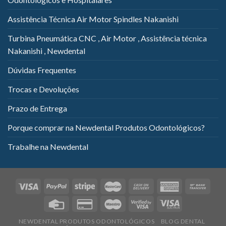
Assistência Técnica Air Motor Spindles Nakanishi
Turbina Pneumática CNC , Air Motor , Assistência técnica
Nakanishi , Newdental
Dúvidas Frequentes
Trocas e Devoluções
Prazo de Entrega
Porque comprar na Newdental Produtos Odontológicos?
Trabalhe na Newdental
NEWDENTAL PRODUTOS ODONTOLÓGICOS
BLOG DENTAL