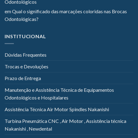
Odontológicos
em
Qual o significado das marcações coloridas nas Brocas
Odontológicas?
INSTITUCIONAL
Dúvidas Frequentes
Trocas e Devoluções
Prazo de Entrega
Manutenção e Assistência Técnica de Equipamentos
Odontológicos e Hospitalares
Assistência Técnica Air Motor Spindles Nakanishi
Turbina Pneumática CNC , Air Motor , Assistência técnica
Nakanishi , Newdental