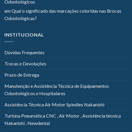
Odontológicos
em
Qual o significado das marcações coloridas nas Brocas
Odontológicas?
INSTITUCIONAL
Dúvidas Frequentes
Trocas e Devoluções
Prazo de Entrega
Manutenção e Assistência Técnica de Equipamentos
Odontológicos e Hospitalares
Assistência Técnica Air Motor Spindles Nakanishi
Turbina Pneumática CNC , Air Motor , Assistência técnica
Nakanishi , Newdental