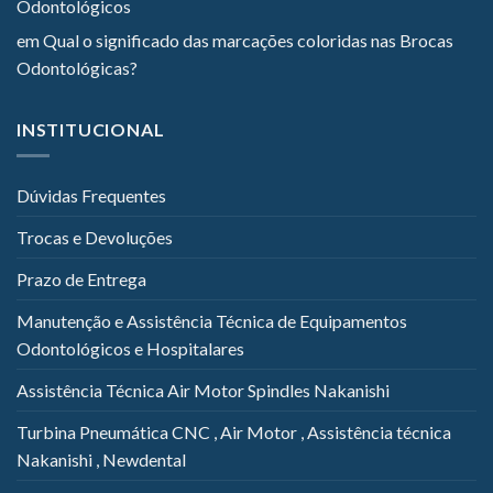
Odontológicos
em
Qual o significado das marcações coloridas nas Brocas
Odontológicas?
INSTITUCIONAL
Dúvidas Frequentes
Trocas e Devoluções
Prazo de Entrega
Manutenção e Assistência Técnica de Equipamentos
Odontológicos e Hospitalares
Assistência Técnica Air Motor Spindles Nakanishi
Turbina Pneumática CNC , Air Motor , Assistência técnica
Nakanishi , Newdental