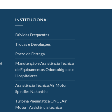
INSTITUCIONAL
Dúvidas Frequentes
Trocas e Devoluções
Prazo de Entrega
as
Manutenção e Assistência Técnica
de Equipamentos Odontológicos e
Hospitalares
Assistência Técnica Air Motor
Spindles Nakanishi
Turbina Pneumática CNC , Air
Motor , Assistência técnica