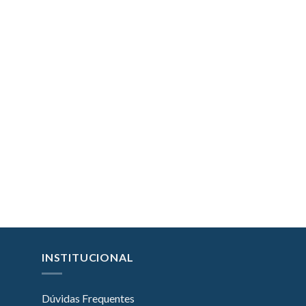
INSTITUCIONAL
Dúvidas Frequentes