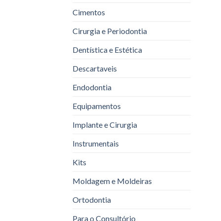
Cimentos
Cirurgia e Periodontia
Dentística e Estética
Descartaveis
Endodontia
Equipamentos
Implante e Cirurgia
Instrumentais
Kits
Moldagem e Moldeiras
Ortodontia
Para o Consultório