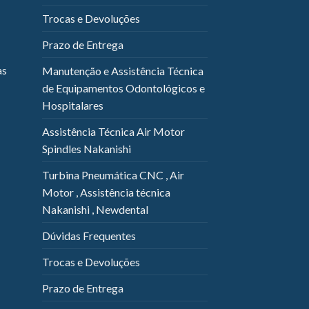
Trocas e Devoluções
Prazo de Entrega
as
Manutenção e Assistência Técnica
de Equipamentos Odontológicos e
Hospitalares
Assistência Técnica Air Motor
Spindles Nakanishi
Turbina Pneumática CNC , Air
Motor , Assistência técnica
Nakanishi , Newdental
Dúvidas Frequentes
Trocas e Devoluções
Prazo de Entrega