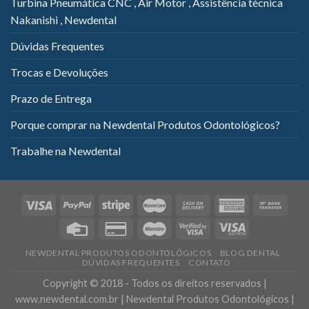
Turbina Pneumática CNC , Air Motor , Assistência técnica
Nakanishi , Newdental
Dúvidas Frequentes
Trocas e Devoluções
Prazo de Entrega
Porque comprar na Newdental Produtos Odontológicos?
Trabalhe na Newdental
NEWDENTAL PRODUTOS ODONTOLÓGICOS
BLOG DENTAL
DÚVIDAS FREQUENTES
CONTATO
Copyright © 2018 - Todos os direitos reservados |
www.newdental.com.br | Newdental Produtos Odontológicos |