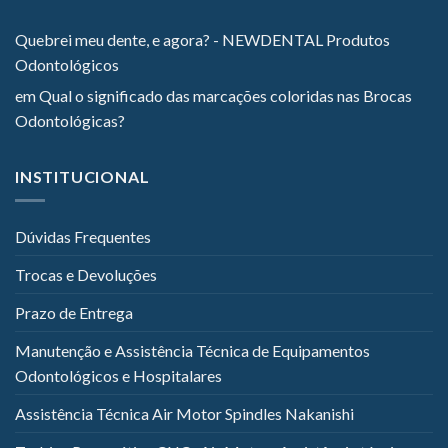
Quebrei meu dente, e agora? - NEWDENTAL Produtos
Odontológicos
em
Qual o significado das marcações coloridas nas Brocas
Odontológicas?
INSTITUCIONAL
Dúvidas Frequentes
Trocas e Devoluções
Prazo de Entrega
Manutenção e Assistência Técnica de Equipamentos
Odontológicos e Hospitalares
Assistência Técnica Air Motor Spindles Nakanishi