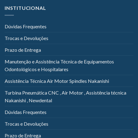
INSTITUCIONAL
Dúvidas Frequentes
Trocas e Devoluções
Prazo de Entrega
Manutenção e Assistência Técnica de Equipamentos
Odontológicos e Hospitalares
Assistência Técnica Air Motor Spindles Nakanishi
Turbina Pneumática CNC , Air Motor , Assistência técnica
Nakanishi , Newdental
Dúvidas Frequentes
Trocas e Devoluções
Prazo de Entrega