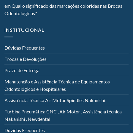
em
Qual o significado das marcações coloridas nas Brocas
Odontológicas?
INSTITUCIONAL
Dúvidas Frequentes
Trocas e Devoluções
Prazo de Entrega
Manutenção e Assistência Técnica de Equipamentos
Odontológicos e Hospitalares
Assistência Técnica Air Motor Spindles Nakanishi
Turbina Pneumática CNC , Air Motor , Assistência técnica
Nakanishi , Newdental
Dúvidas Frequentes