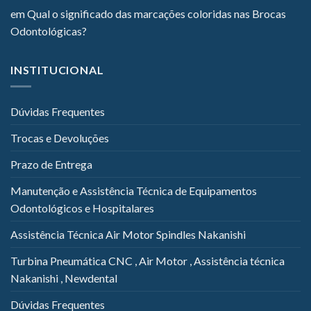
em
Qual o significado das marcações coloridas nas Brocas
Odontológicas?
INSTITUCIONAL
Dúvidas Frequentes
Trocas e Devoluções
Prazo de Entrega
Manutenção e Assistência Técnica de Equipamentos
Odontológicos e Hospitalares
Assistência Técnica Air Motor Spindles Nakanishi
Turbina Pneumática CNC , Air Motor , Assistência técnica
Nakanishi , Newdental
Dúvidas Frequentes