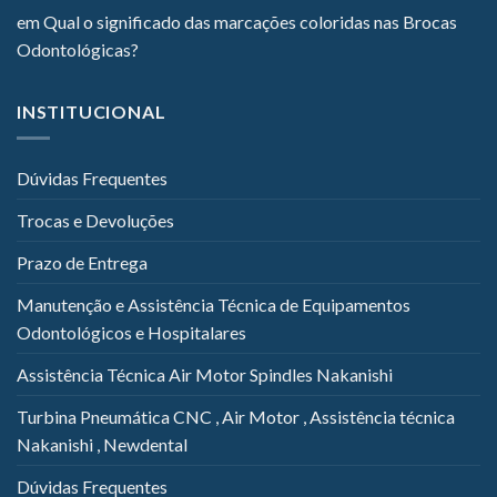
em
Qual o significado das marcações coloridas nas Brocas
Odontológicas?
INSTITUCIONAL
Dúvidas Frequentes
Trocas e Devoluções
Prazo de Entrega
Manutenção e Assistência Técnica de Equipamentos
Odontológicos e Hospitalares
Assistência Técnica Air Motor Spindles Nakanishi
Turbina Pneumática CNC , Air Motor , Assistência técnica
Nakanishi , Newdental
Dúvidas Frequentes