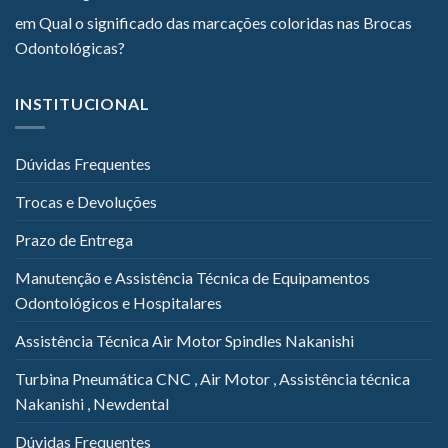
em
Qual o significado das marcações coloridas nas Brocas
Odontológicas?
INSTITUCIONAL
Dúvidas Frequentes
Trocas e Devoluções
Prazo de Entrega
Manutenção e Assistência Técnica de Equipamentos
Odontológicos e Hospitalares
Assistência Técnica Air Motor Spindles Nakanishi
Turbina Pneumática CNC , Air Motor , Assistência técnica
Nakanishi , Newdental
Dúvidas Frequentes