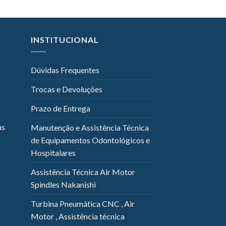
INSTITUCIONAL
Dúvidas Frequentes
Trocas e Devoluções
Prazo de Entrega
as
Manutenção e Assistência Técnica
de Equipamentos Odontológicos e
Hospitalares
Assistência Técnica Air Motor
Spindles Nakanishi
Turbina Pneumática CNC , Air
Motor , Assistência técnica