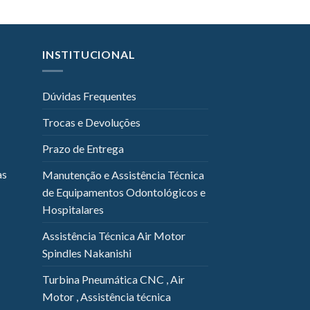
INSTITUCIONAL
Dúvidas Frequentes
Trocas e Devoluções
Prazo de Entrega
as
Manutenção e Assistência Técnica
de Equipamentos Odontológicos e
Hospitalares
Assistência Técnica Air Motor
Spindles Nakanishi
Turbina Pneumática CNC , Air
Motor , Assistência técnica