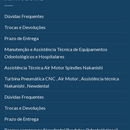
Dúvidas Frequentes
Trocas e Devoluções
Prazo de Entrega
Manutenção e Assistência Técnica de Equipamentos
Odontológicos e Hospitalares
Assistência Técnica Air Motor Spindles Nakanishi
Turbina Pneumática CNC , Air Motor , Assistência técnica
Nakanishi , Newdental
Dúvidas Frequentes
Trocas e Devoluções
Prazo de Entrega
Porque comprar na Newdental Produtos Odontológicos?