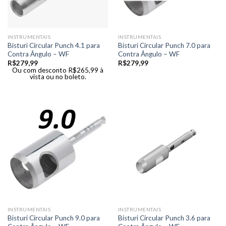
INSTRUMENTAIS
INSTRUMENTAIS
Bisturi Circular Punch 4.1 para
Bisturi Circular Punch 7.0 para
Contra Ângulo – WF
Contra Ângulo – WF
R$
279,99
R$
279,99
Ou com desconto
R$
265,99
à
vista ou no boleto.
INSTRUMENTAIS
INSTRUMENTAIS
Bisturi Circular Punch 9.0 para
Bisturi Circular Punch 3.6 para