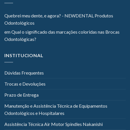
Quebrei meu dente, e agora? - NEWDENTAL Produtos
Odontológicos
em
Qual o significado das marcações coloridas nas Brocas
Odontológicas?
INSTITUCIONAL
Dúvidas Frequentes
Trocas e Devoluções
Prazo de Entrega
Manutenção e Assistência Técnica de Equipamentos
Odontológicos e Hospitalares
Assistência Técnica Air Motor Spindles Nakanishi