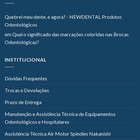
Quebrei meu dente, e agora? - NEWDENTAL Produtos
Odontológicos
em
Qual o significado das marcações coloridas nas Brocas
Odontológicas?
INSTITUCIONAL
Dúvidas Frequentes
Trocas e Devoluções
Prazo de Entrega
Manutenção e Assistência Técnica de Equipamentos
Odontológicos e Hospitalares
Assistência Técnica Air Motor Spindles Nakanishi