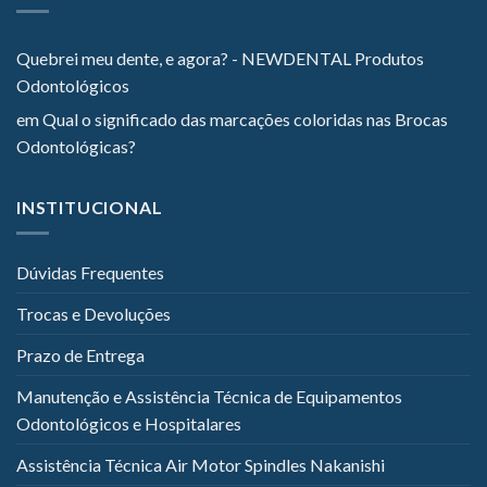
Quebrei meu dente, e agora? - NEWDENTAL Produtos
Odontológicos
em
Qual o significado das marcações coloridas nas Brocas
Odontológicas?
INSTITUCIONAL
Dúvidas Frequentes
Trocas e Devoluções
Prazo de Entrega
Manutenção e Assistência Técnica de Equipamentos
Odontológicos e Hospitalares
Assistência Técnica Air Motor Spindles Nakanishi