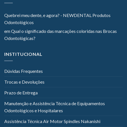
Quebrei meu dente, e agora? - NEWDENTAL Produtos
Odontológicos
em
Qual o significado das marcações coloridas nas Brocas
Odontológicas?
INSTITUCIONAL
Dúvidas Frequentes
Trocas e Devoluções
Prazo de Entrega
Manutenção e Assistência Técnica de Equipamentos
Odontológicos e Hospitalares
Assistência Técnica Air Motor Spindles Nakanishi