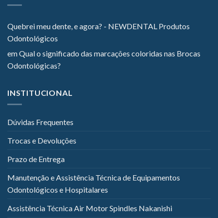
Quebrei meu dente, e agora? - NEWDENTAL Produtos
Odontológicos
em
Qual o significado das marcações coloridas nas Brocas
Odontológicas?
INSTITUCIONAL
Dúvidas Frequentes
Trocas e Devoluções
Prazo de Entrega
Manutenção e Assistência Técnica de Equipamentos
Odontológicos e Hospitalares
Assistência Técnica Air Motor Spindles Nakanishi