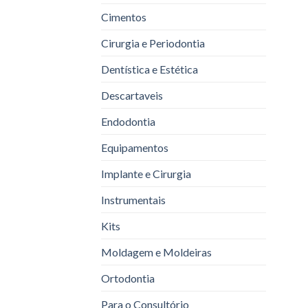
Cimentos
Cirurgia e Periodontia
Dentística e Estética
Descartaveis
Endodontia
Equipamentos
Implante e Cirurgia
Instrumentais
Kits
Moldagem e Moldeiras
Ortodontia
Para o Consultório