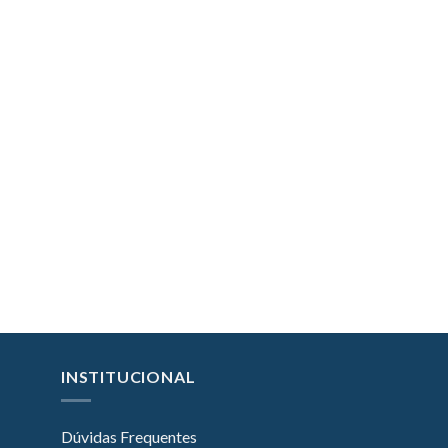
INSTITUCIONAL
Dúvidas Frequentes