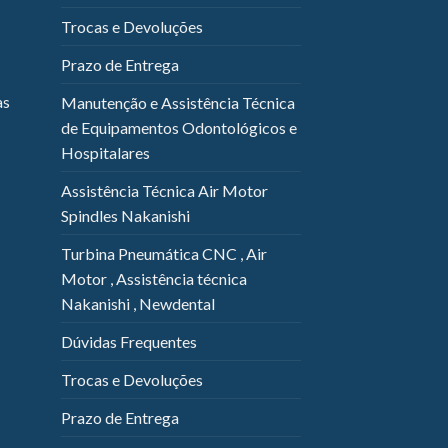
Trocas e Devoluções
Prazo de Entrega
as
Manutenção e Assistência Técnica
de Equipamentos Odontológicos e
Hospitalares
Assistência Técnica Air Motor
Spindles Nakanishi
Turbina Pneumática CNC , Air
Motor , Assistência técnica
Nakanishi , Newdental
Dúvidas Frequentes
Trocas e Devoluções
Prazo de Entrega