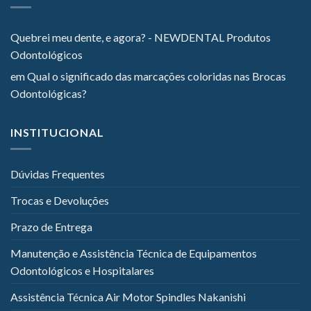
Quebrei meu dente, e agora? - NEWDENTAL Produtos
Odontológicos
em
Qual o significado das marcações coloridas nas Brocas
Odontológicas?
INSTITUCIONAL
Dúvidas Frequentes
Trocas e Devoluções
Prazo de Entrega
Manutenção e Assistência Técnica de Equipamentos
Odontológicos e Hospitalares
Assistência Técnica Air Motor Spindles Nakanishi