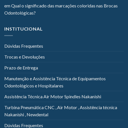
em
Qual o significado das marcações coloridas nas Brocas
Odontológicas?
INSTITUCIONAL
Dúvidas Frequentes
Trocas e Devoluções
Prazo de Entrega
Manutenção e Assistência Técnica de Equipamentos
Odontológicos e Hospitalares
Assistência Técnica Air Motor Spindles Nakanishi
Turbina Pneumática CNC , Air Motor , Assistência técnica
Nakanishi , Newdental
Dúvidas Frequentes