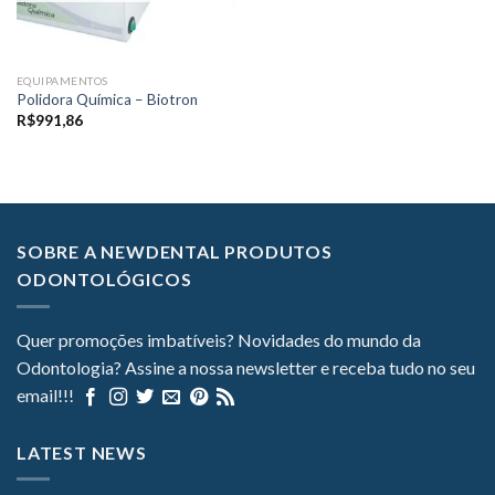
EQUIPAMENTOS
Polidora Química – Biotron
R$
991,86
SOBRE A NEWDENTAL PRODUTOS
ODONTOLÓGICOS
Quer promoções imbatíveis? Novidades do mundo da
Odontologia? Assine a nossa newsletter e receba tudo no seu
email!!!
LATEST NEWS