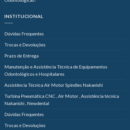
INSTITUCIONAL
Dúvidas Frequentes
Trocas e Devoluções
Prazo de Entrega
Manutenção e Assistência Técnica de Equipamentos
Odontológicos e Hospitalares
Assistência Técnica Air Motor Spindles Nakanishi
Turbina Pneumática CNC , Air Motor , Assistência técnica
Nakanishi , Newdental
Dúvidas Frequentes
Trocas e Devoluções