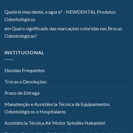
Quebrei meu dente, e agora? - NEWDENTAL Produtos
Odontológicos
em
Qual o significado das marcações coloridas nas Brocas
Odontológicas?
INSTITUCIONAL
Dúvidas Frequentes
Trocas e Devoluções
Prazo de Entrega
Manutenção e Assistência Técnica de Equipamentos
Odontológicos e Hospitalares
Assistência Técnica Air Motor Spindles Nakanishi