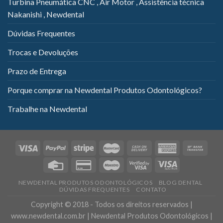
Turbina Pneumática CNC , Air Motor , Assistência técnica
Nakanishi , Newdental
Dúvidas Frequentes
Trocas e Devoluções
Prazo de Entrega
Porque comprar na Newdental Produtos Odontológicos?
Trabalhe na Newdental
NEWDENTAL PRODUTOS ODONTOLÓGICOS
BLOG DENTAL
DÚVIDAS FREQUENTES
CONTATO
Copyright © 2018 - Todos os direitos reservados |
www.newdental.com.br | Newdental Produtos Odontológicos |