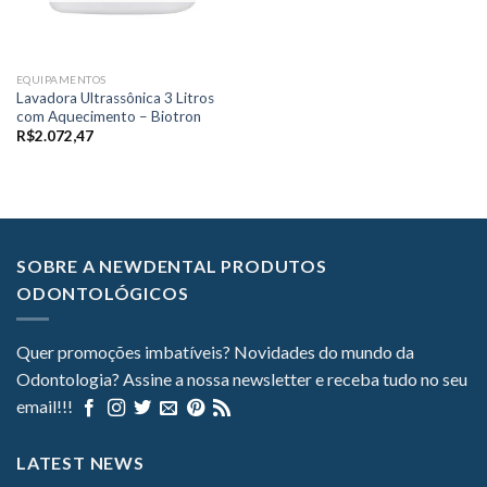
EQUIPAMENTOS
Lavadora Ultrassônica 3 Litros
com Aquecimento – Biotron
R$
2.072,47
SOBRE A NEWDENTAL PRODUTOS
ODONTOLÓGICOS
Quer promoções imbatíveis? Novidades do mundo da
Odontologia? Assine a nossa newsletter e receba tudo no seu
email!!!
LATEST NEWS