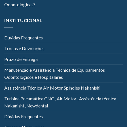
Odontológicas?
INSTITUCIONAL
Dúvidas Frequentes
Trocas e Devoluções
Prazo de Entrega
Manutenção e Assistência Técnica de Equipamentos
Odontológicos e Hospitalares
Assistência Técnica Air Motor Spindles Nakanishi
Turbina Pneumática CNC , Air Motor , Assistência técnica
Nakanishi , Newdental
Dúvidas Frequentes