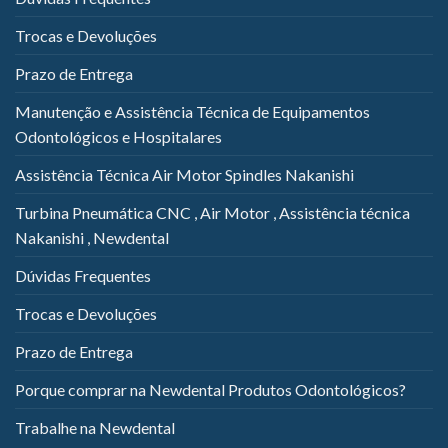
Trocas e Devoluções
Prazo de Entrega
Manutenção e Assistência Técnica de Equipamentos
Odontológicos e Hospitalares
Assistência Técnica Air Motor Spindles Nakanishi
Turbina Pneumática CNC , Air Motor , Assistência técnica
Nakanishi , Newdental
Dúvidas Frequentes
Trocas e Devoluções
Prazo de Entrega
Porque comprar na Newdental Produtos Odontológicos?
Trabalhe na Newdental