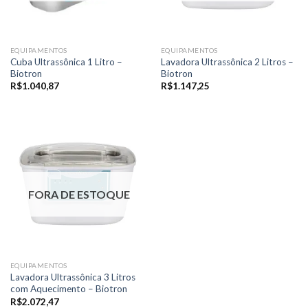
EQUIPAMENTOS
EQUIPAMENTOS
Cuba Ultrassônica 1 Litro –
Lavadora Ultrassônica 2 Litros –
Biotron
Biotron
R$
1.040,87
R$
1.147,25
FORA DE ESTOQUE
EQUIPAMENTOS
Lavadora Ultrassônica 3 Litros
com Aquecimento – Biotron
R$
2.072,47