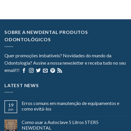
SOBRE A NEWDENTAL PRODUTOS
ODONTOLÓGICOS
Quer promoções imbatíveis? Novidades do mundo da
Odontologia? Assine a nossa newsletter e receba tudo no seu
email!!!
LATEST NEWS
Erros comuns em manutenção de equipamentos e
19
como evitá-los
jun
Como usar a Autoclave 5 Litros STER5
NEWDENTAL