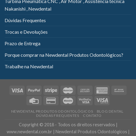
Turbina Pneumática CNC , Air Motor , Assistência técnica
Nakanishi , Newdental
Dúvidas Frequentes
Trocas e Devoluções
Prazo de Entrega
Porque comprar na Newdental Produtos Odontológicos?
Trabalhe na Newdental
NEWDENTAL PRODUTOS ODONTOLÓGICOS
BLOG DENTAL
DÚVIDAS FREQUENTES
CONTATO
Copyright © 2018 - Todos os direitos reservados |
www.newdental.com.br | Newdental Produtos Odontológicos |