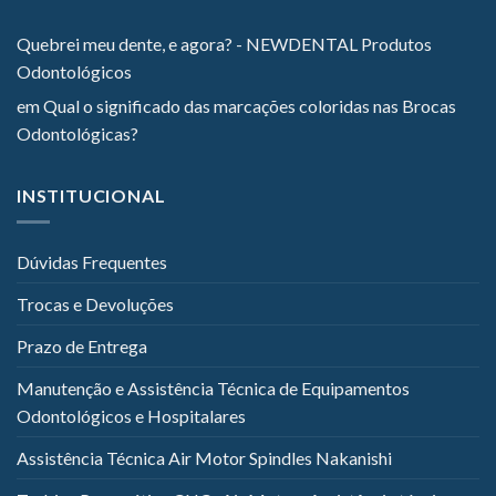
Quebrei meu dente, e agora? - NEWDENTAL Produtos
Odontológicos
em
Qual o significado das marcações coloridas nas Brocas
Odontológicas?
INSTITUCIONAL
Dúvidas Frequentes
Trocas e Devoluções
Prazo de Entrega
Manutenção e Assistência Técnica de Equipamentos
Odontológicos e Hospitalares
Assistência Técnica Air Motor Spindles Nakanishi