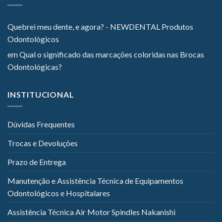
Quebrei meu dente, e agora? - NEWDENTAL Produtos
Odontológicos
em
Qual o significado das marcações coloridas nas Brocas
Odontológicas?
INSTITUCIONAL
Dúvidas Frequentes
Trocas e Devoluções
Prazo de Entrega
Manutenção e Assistência Técnica de Equipamentos
Odontológicos e Hospitalares
Assistência Técnica Air Motor Spindles Nakanishi