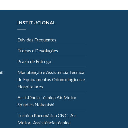
INSTITUCIONAL
Dúvidas Frequentes
Trocas e Devoluções
Prazo de Entrega
as
Manutenção e Assistência Técnica
de Equipamentos Odontológicos e
Hospitalares
Assistência Técnica Air Motor
Spindles Nakanishi
Turbina Pneumática CNC , Air
Motor , Assistência técnica