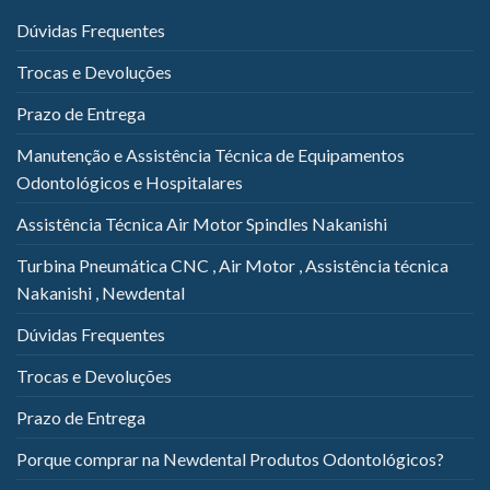
Dúvidas Frequentes
Trocas e Devoluções
Prazo de Entrega
Manutenção e Assistência Técnica de Equipamentos
Odontológicos e Hospitalares
Assistência Técnica Air Motor Spindles Nakanishi
Turbina Pneumática CNC , Air Motor , Assistência técnica
Nakanishi , Newdental
Dúvidas Frequentes
Trocas e Devoluções
Prazo de Entrega
Porque comprar na Newdental Produtos Odontológicos?