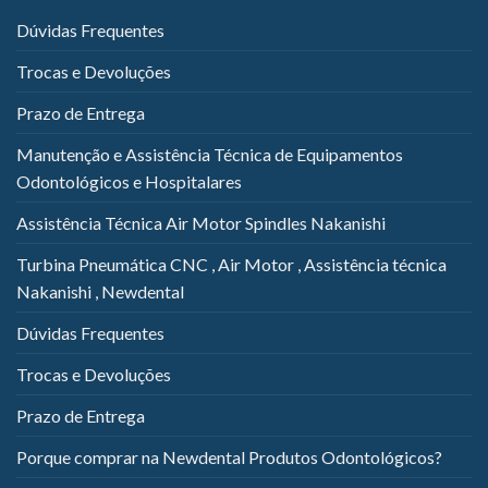
Dúvidas Frequentes
Trocas e Devoluções
Prazo de Entrega
Manutenção e Assistência Técnica de Equipamentos
Odontológicos e Hospitalares
Assistência Técnica Air Motor Spindles Nakanishi
Turbina Pneumática CNC , Air Motor , Assistência técnica
Nakanishi , Newdental
Dúvidas Frequentes
Trocas e Devoluções
Prazo de Entrega
Porque comprar na Newdental Produtos Odontológicos?