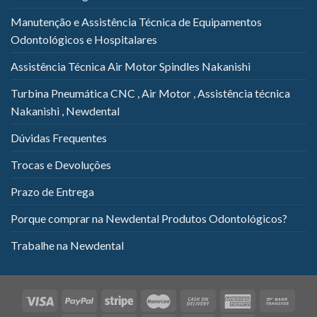
Manutenção e Assistência Técnica de Equipamentos
Odontológicos e Hospitalares
Assistência Técnica Air Motor Spindles Nakanishi
Turbina Pneumática CNC , Air Motor , Assistência técnica
Nakanishi , Newdental
Dúvidas Frequentes
Trocas e Devoluções
Prazo de Entrega
Porque comprar na Newdental Produtos Odontológicos?
Trabalhe na Newdental