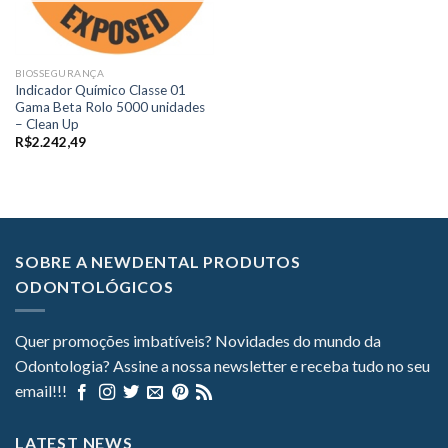
BIOSSEGURANÇA
Indicador Químico Classe 01
Gama Beta Rolo 5000 unidades
– Clean Up
R$
2.242,49
SOBRE A NEWDENTAL PRODUTOS
ODONTOLÓGICOS
Quer promoções imbatíveis? Novidades do mundo da
Odontologia? Assine a nossa newsletter e receba tudo no seu
email!!!
LATEST NEWS