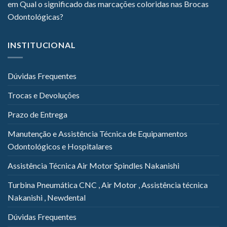
em
Qual o significado das marcações coloridas nas Brocas
Odontológicas?
INSTITUCIONAL
Dúvidas Frequentes
Trocas e Devoluções
Prazo de Entrega
Manutenção e Assistência Técnica de Equipamentos
Odontológicos e Hospitalares
Assistência Técnica Air Motor Spindles Nakanishi
Turbina Pneumática CNC , Air Motor , Assistência técnica
Nakanishi , Newdental
Dúvidas Frequentes