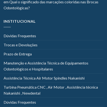
em
Qual o significado das marcações coloridas nas Brocas
Odontológicas?
INSTITUCIONAL
Dúvidas Frequentes
Trocas e Devoluções
Prazo de Entrega
Manutenção e Assistência Técnica de Equipamentos
Odontológicos e Hospitalares
Assistência Técnica Air Motor Spindles Nakanishi
Turbina Pneumática CNC , Air Motor , Assistência técnica
Nakanishi , Newdental
Dúvidas Frequentes