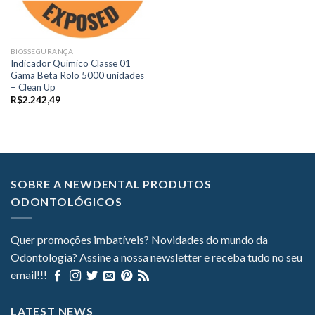
BIOSSEGURANÇA
Indicador Químico Classe 01
Gama Beta Rolo 5000 unidades
– Clean Up
R$
2.242,49
SOBRE A NEWDENTAL PRODUTOS
ODONTOLÓGICOS
Quer promoções imbatíveis? Novidades do mundo da
Odontologia? Assine a nossa newsletter e receba tudo no seu
email!!!
LATEST NEWS