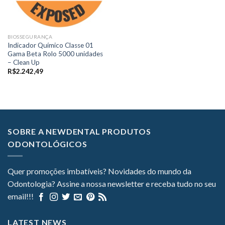
BIOSSEGURANÇA
Indicador Químico Classe 01
Gama Beta Rolo 5000 unidades
– Clean Up
R$
2.242,49
SOBRE A NEWDENTAL PRODUTOS
ODONTOLÓGICOS
Quer promoções imbatíveis? Novidades do mundo da
Odontologia? Assine a nossa newsletter e receba tudo no seu
email!!!
LATEST NEWS