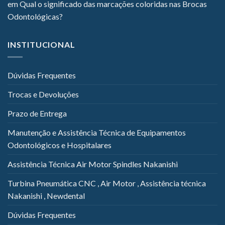
em
Qual o significado das marcações coloridas nas Brocas
Odontológicas?
INSTITUCIONAL
Dúvidas Frequentes
Trocas e Devoluções
Prazo de Entrega
Manutenção e Assistência Técnica de Equipamentos
Odontológicos e Hospitalares
Assistência Técnica Air Motor Spindles Nakanishi
Turbina Pneumática CNC , Air Motor , Assistência técnica
Nakanishi , Newdental
Dúvidas Frequentes